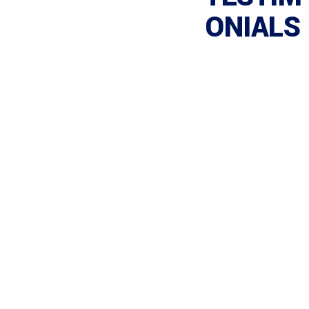
ONIALS