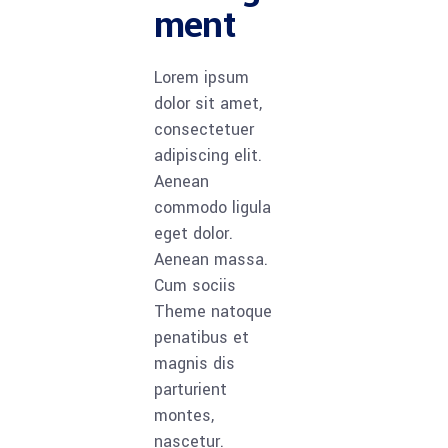
ment
Lorem ipsum
dolor sit amet,
consectetuer
adipiscing elit.
Aenean
commodo ligula
eget dolor.
Aenean massa.
Cum sociis
Theme natoque
penatibus et
magnis dis
parturient
montes,
nascetur.