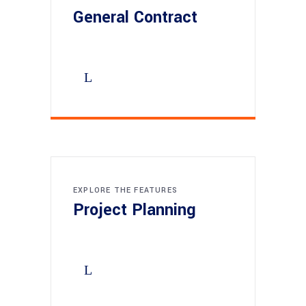
General Contract
EXPLORE THE FEATURES
Project Planning