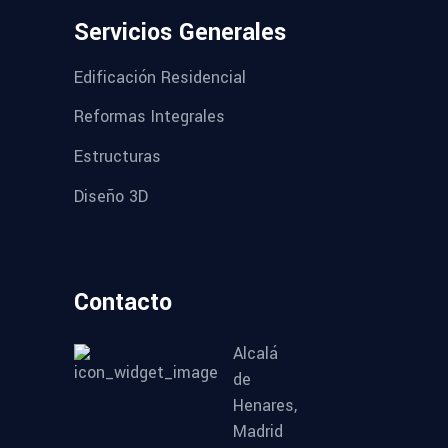
Servicios Generales
Edificación Residencial
Reformas Integrales
Estructuras
Diseño 3D
Contacto
Alcalá
de
Henares,
Madrid