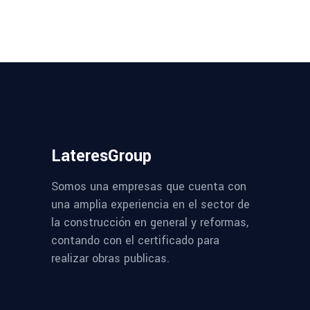
LateresGroup
Somos una empresas que cuenta con
una amplia experiencia en el sector de
la construcción en general y reformas,
contando con el certificado para
realizar obras publicas.