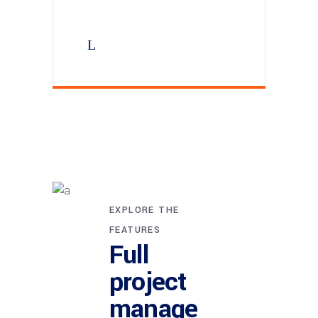
EXPLORE THE
FEATURES
Full
project
manage