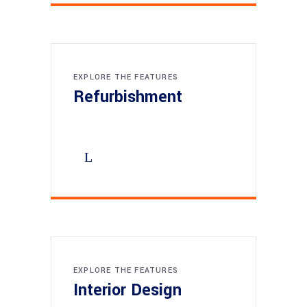
EXPLORE THE FEATURES
Refurbishment
EXPLORE THE FEATURES
Interior Design