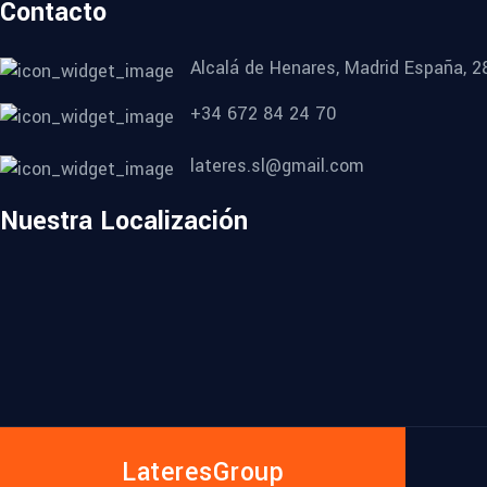
Contacto
Alcalá de Henares, Madrid España, 2
+34 672 84 24 70
lateres.sl@gmail.com
Nuestra Localización
LateresGroup