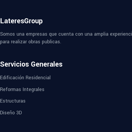
LateresGroup
Somos una empresas que cuenta con una amplia experiencia 
para realizar obras publicas.
Servicios Generales
Edificación Residencial
Reformas Integrales
Estructuras
Diseño 3D