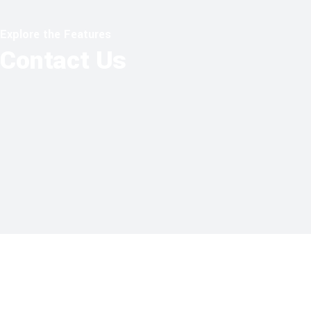
Explore the Features
Contact Us