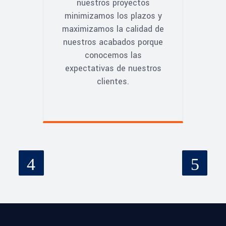
nuestros proyectos
minimizamos los plazos y
maximizamos la calidad de
nuestros acabados porque
conocemos las
expectativas de nuestros
clientes.