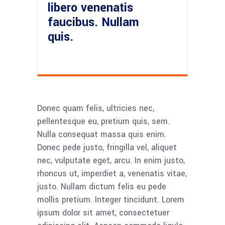
libero venenatis
faucibus. Nullam
quis.
Donec quam felis, ultricies nec,
pellentesque eu, pretium quis, sem.
Nulla consequat massa quis enim.
Donec pede justo, fringilla vel, aliquet
nec, vulputate eget, arcu. In enim justo,
rhoncus ut, imperdiet a, venenatis vitae,
justo. Nullam dictum felis eu pede
mollis pretium. Integer tincidunt. Lorem
ipsum dolor sit amet, consectetuer