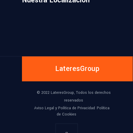
Nuestra Localización
LateresGroup
© 2022 LateresGroup, Todos los derechos
reservados
Aviso Legal y Política de Privacidad
Política
de Cookies