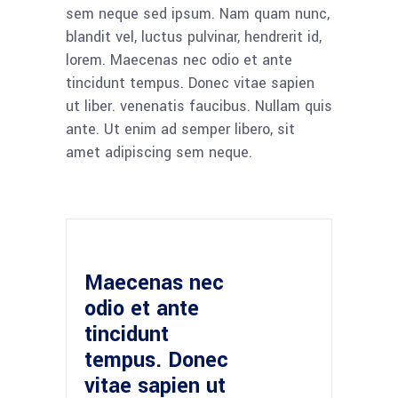
sem neque sed ipsum. Nam quam nunc,
blandit vel, luctus pulvinar, hendrerit id,
lorem. Maecenas nec odio et ante
tincidunt tempus. Donec vitae sapien
ut liber. venenatis faucibus. Nullam quis
ante. Ut enim ad semper libero, sit
amet adipiscing sem neque.
Maecenas nec
odio et ante
tincidunt
tempus. Donec
vitae sapien ut