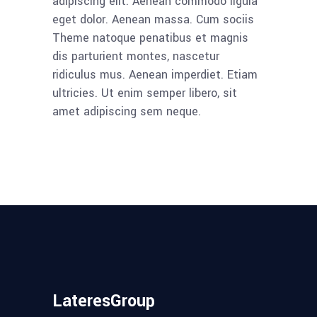
adipiscing elit. Aenean commodo ligula
eget dolor. Aenean massa. Cum sociis
Theme natoque penatibus et magnis
dis parturient montes, nascetur
ridiculus mus. Aenean imperdiet. Etiam
ultricies. Ut enim semper libero, sit
amet adipiscing sem neque.
LateresGroup