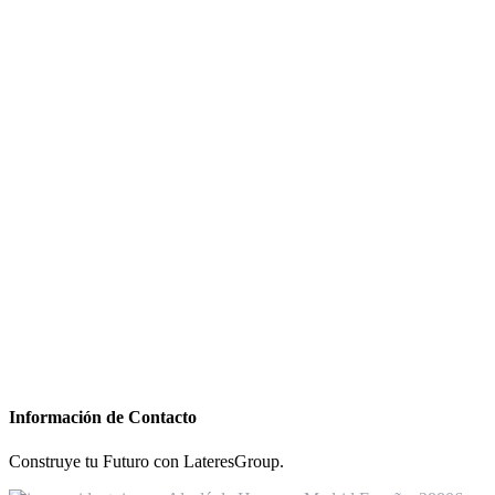
Información de Contacto
Construye tu Futuro con LateresGroup.