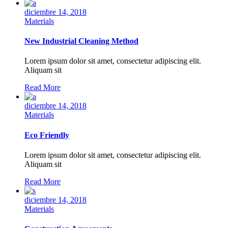
diciembre 14, 2018
Materials
New Industrial Cleaning Method
Lorem ipsum dolor sit amet, consectetur adipiscing elit.
Aliquam sit
Read More
diciembre 14, 2018
Materials
Eco Friendly
Lorem ipsum dolor sit amet, consectetur adipiscing elit.
Aliquam sit
Read More
diciembre 14, 2018
Materials