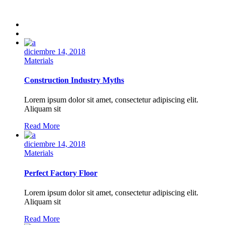
diciembre 14, 2018
Materials
Construction Industry Myths
Lorem ipsum dolor sit amet, consectetur adipiscing elit.
Aliquam sit
Read More
diciembre 14, 2018
Materials
Perfect Factory Floor
Lorem ipsum dolor sit amet, consectetur adipiscing elit.
Aliquam sit
Read More