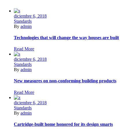
diciembre 6, 2018
Standards
By
admin
Technologies that will change the way houses are built
Read More
diciembre 6, 2018
Standards
By
admin
New measures on non-conforming building products
Read More
diciembre 6, 2018
Standards
By
admin
Cartridge-built home honored for its design smarts