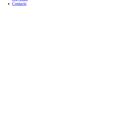
Contacto