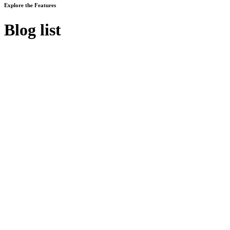
Explore the Features
Blog list