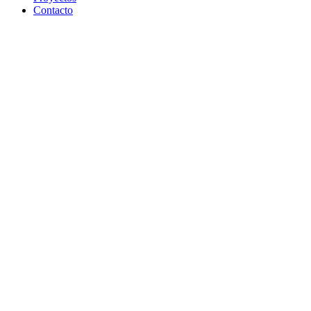
Contacto