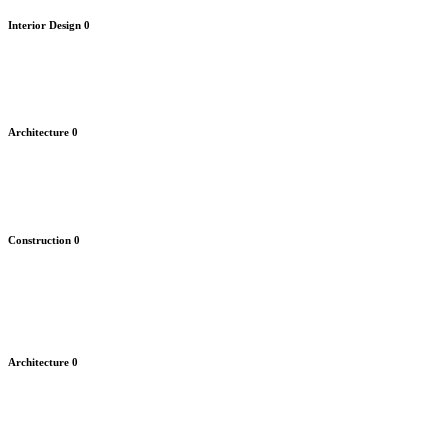
Interior Design
0
Architecture
0
Construction
0
Architecture
0