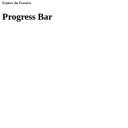
Explore the Features
Progress Bar