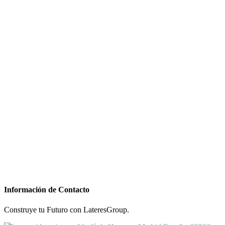
Información de Contacto
Construye tu Futuro con LateresGroup.