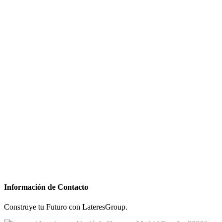
Información de Contacto
Construye tu Futuro con LateresGroup.