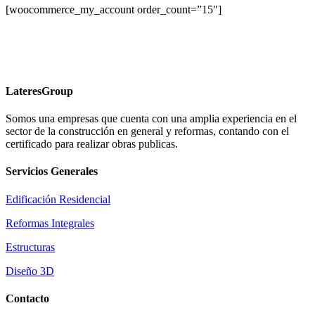
[woocommerce_my_account order_count=”15″]
LateresGroup
Somos una empresas que cuenta con una amplia experiencia en el
sector de la construcción en general y reformas, contando con el
certificado para realizar obras publicas.
Servicios Generales
Edificación Residencial
Reformas Integrales
Estructuras
Diseño 3D
Contacto