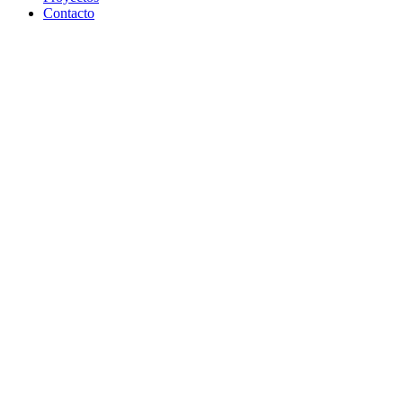
Contacto