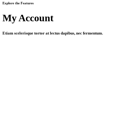
Explore the Features
My Account
Etiam scelerisque tortor at lectus dapibus, nec fermentum.