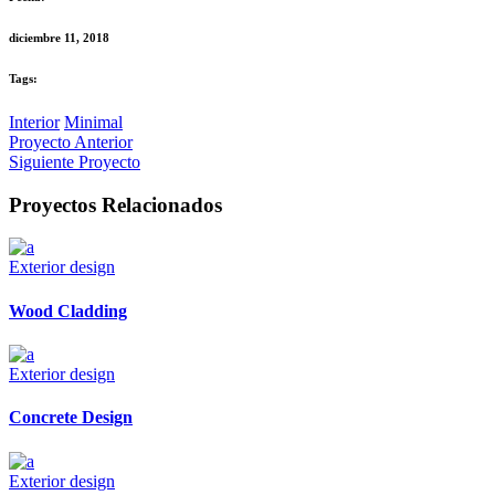
diciembre 11, 2018
Tags:
Interior
Minimal
Proyecto Anterior
Siguiente Proyecto
Proyectos Relacionados
Exterior design
Wood Cladding
Exterior design
Concrete Design
Exterior design