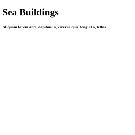
Sea Buildings
Aliquam lorem ante, dapibus in, viverra quis, feugiat a, tellus.