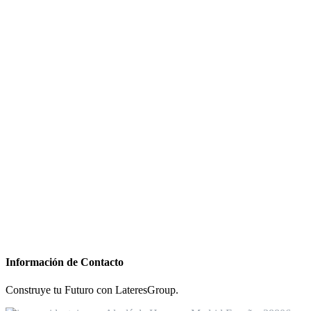
Información de Contacto
Construye tu Futuro con LateresGroup.