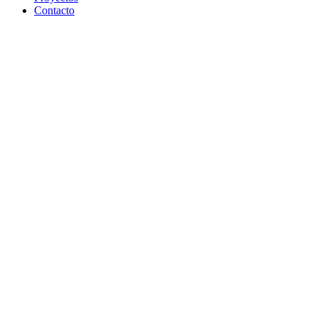
Contacto