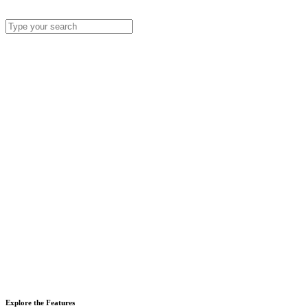
Explore the Features