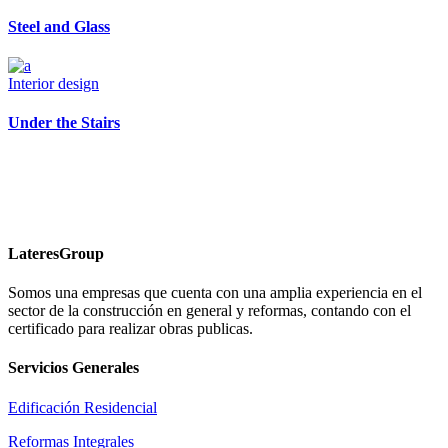
Steel and Glass
Interior design
Under the Stairs
LateresGroup
Somos una empresas que cuenta con una amplia experiencia en el
sector de la construcción en general y reformas, contando con el
certificado para realizar obras publicas.
Servicios Generales
Edificación Residencial
Reformas Integrales