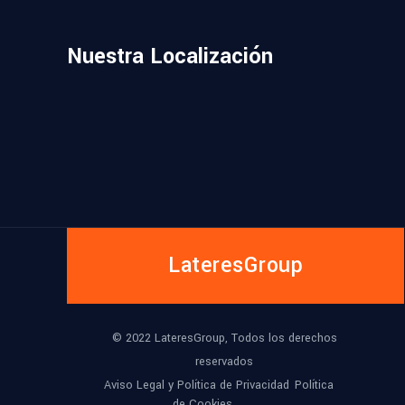
Nuestra Localización
LateresGroup
© 2022 LateresGroup, Todos los derechos
reservados
Aviso Legal y Política de Privacidad
Política
de Cookies