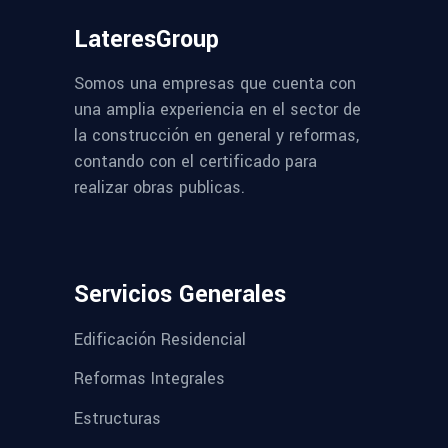
LateresGroup
Somos una empresas que cuenta con
una amplia experiencia en el sector de
la construcción en general y reformas,
contando con el certificado para
realizar obras publicas.
Servicios Generales
Edificación Residencial
Reformas Integrales
Estructuras