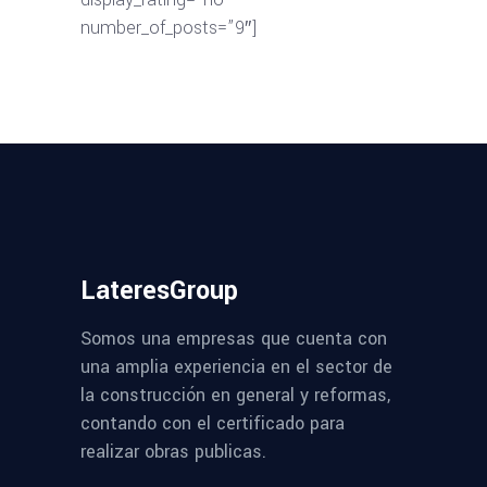
number_of_posts=”9″]
LateresGroup
Somos una empresas que cuenta con
una amplia experiencia en el sector de
la construcción en general y reformas,
contando con el certificado para
realizar obras publicas.