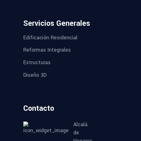
Servicios Generales
Edificación Residencial
Reformas Integrales
Estructuras
Diseño 3D
Contacto
Alcalá
de
Henares,