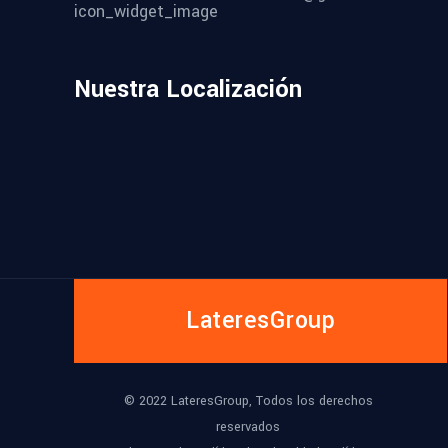
Nuestra Localización
LateresGroup
© 2022 LateresGroup, Todos los derechos
reservados