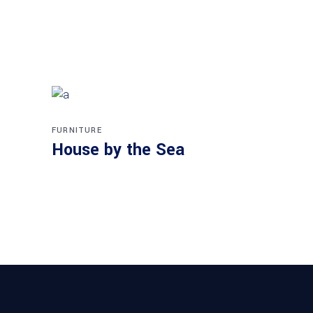
FURNITURE
House by the Sea