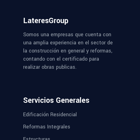
LateresGroup
Somos una empresas que cuenta con
una amplia experiencia en el sector de
la construcción en general y reformas,
contando con el certificado para
realizar obras publicas.
Servicios Generales
Edificación Residencial
Reformas Integrales
Estructuras