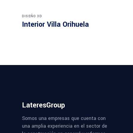
DISEÑO 3D
Interior Villa Orihuela
LateresGroup
Somos una empresas que cuenta con
una amplia experiencia en el sector de