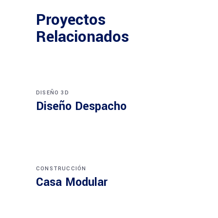
Proyectos
Relacionados
DISEÑO 3D
Diseño Despacho
CONSTRUCCIÓN
Casa Modular