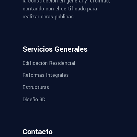
la construcción en general y reformas,
contando con el certificado para
realizar obras publicas.
Servicios Generales
Edificación Residencial
Reformas Integrales
Estructuras
Diseño 3D
Contacto