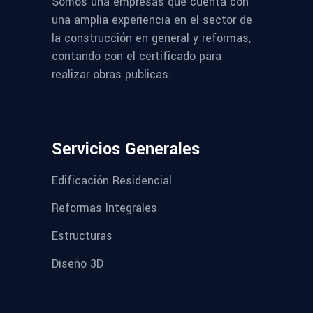
Somos una empresas que cuenta con
una amplia experiencia en el sector de
la construcción en general y reformas,
contando con el certificado para
realizar obras publicas.
Servicios Generales
Edificación Residencial
Reformas Integrales
Estructuras
Diseño 3D