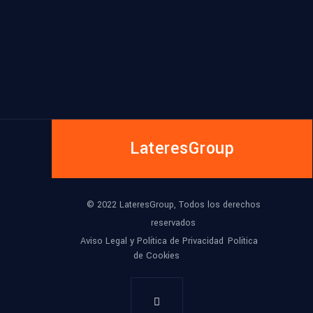
LateresGroup
© 2022 LateresGroup, Todos los derechos
reservados
Aviso Legal y Política de Privacidad
Política
de Cookies