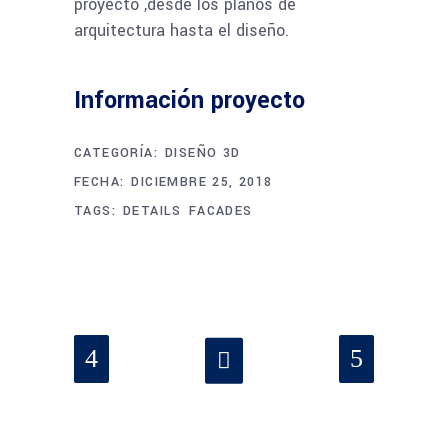
proyecto ,desde los planos de
arquitectura hasta el diseño.
Información proyecto
CATEGORÍA:
DISEÑO 3D
FECHA:
DICIEMBRE 25, 2018
TAGS:
DETAILS
FACADES