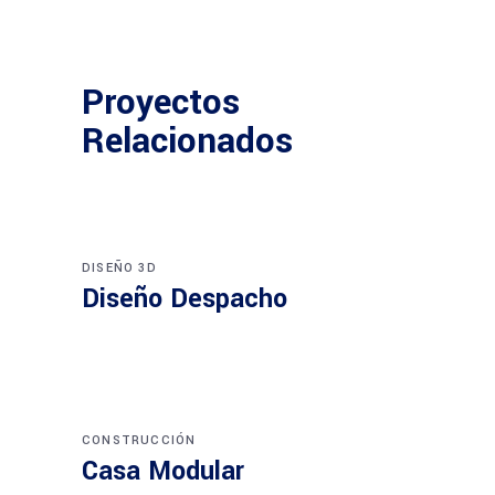
Proyectos
Relacionados
DISEÑO 3D
Diseño Despacho
CONSTRUCCIÓN
Casa Modular