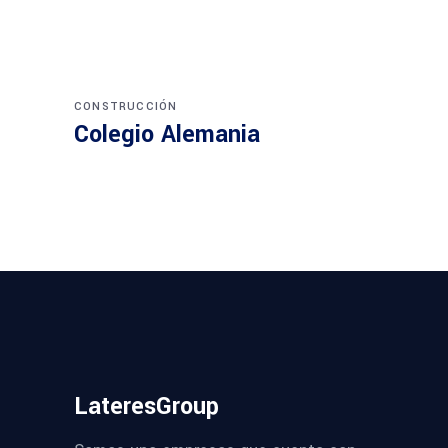
CONSTRUCCIÓN
Colegio Alemania
LateresGroup