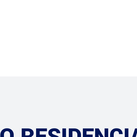
Servicios