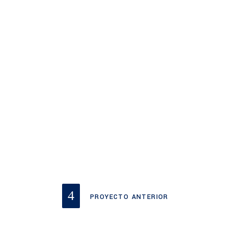
PROYECTO ANTERIOR