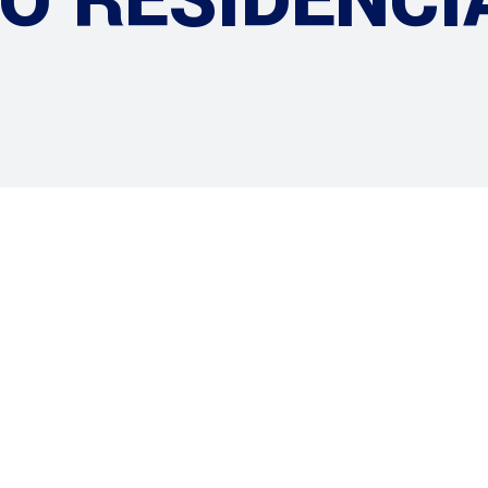
 RESIDENCIA