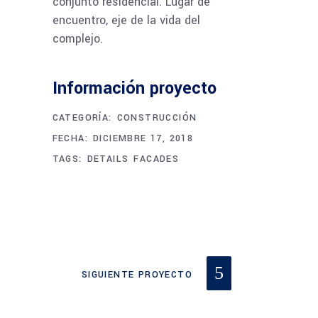
conjunto residencial. Lugar de
encuentro, eje de la vida del
complejo.
Información proyecto
CATEGORÍA:
CONSTRUCCIÓN
FECHA:
DICIEMBRE 17, 2018
TAGS:
DETAILS
FACADES
SIGUIENTE PROYECTO