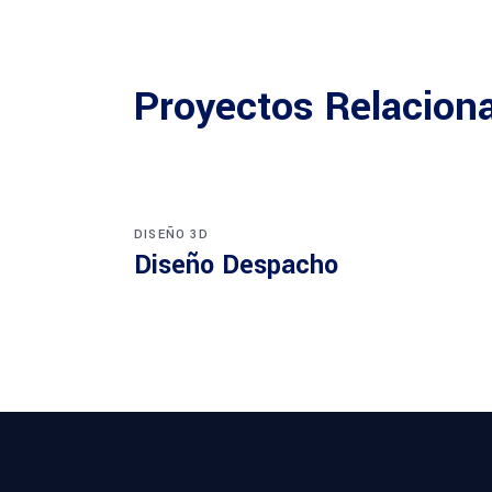
Proyectos Relacion
DISEÑO 3D
Diseño Despacho