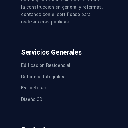
la construcción en general y reformas,
contando con el certificado para
realizar obras publicas.
Servicios Generales
Edificación Residencial
Reformas Integrales
Estructuras
Diseño 3D