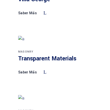
Saber Más
MASONRY
Transparent Materials
Saber Más