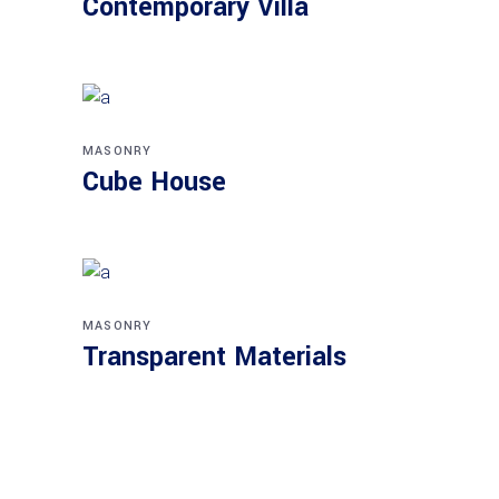
Contemporary Villa
MASONRY
Cube House
MASONRY
Transparent Materials