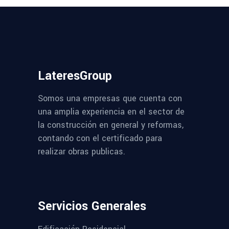
LateresGroup
Somos una empresas que cuenta con
una amplia experiencia en el sector de
la construcción en general y reformas,
contando con el certificado para
realizar obras publicas.
Servicios Generales
Edificación Residencial