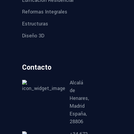
Reformas Integrales
Estructuras
Diseño 3D
Contacto
Alcalá
de
Henares,
Madrid
España,
28806