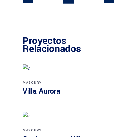
Proyectos
Relacionados
MASONRY
Villa Aurora
MASONRY