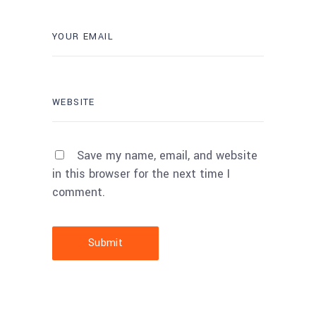
Save my name, email, and website
in this browser for the next time I
comment.
Submit