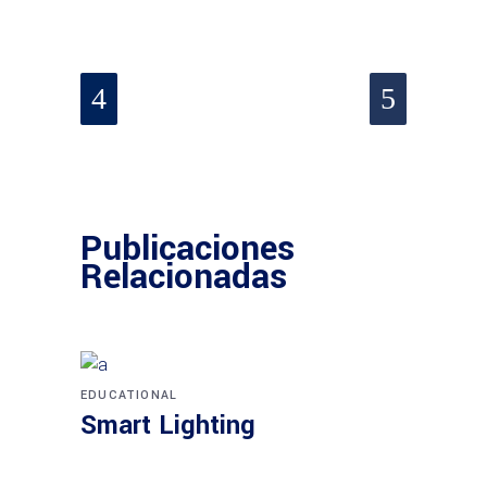
Publicaciones
Relacionadas
EDUCATIONAL
Smart Lighting