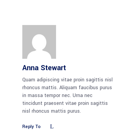
Anna Stewart
Quam adipiscing vitae proin sagittis nisl
rhoncus mattis. Aliquam faucibus purus
in massa tempor nec. Urna nec
tincidunt praesent vitae proin sagittis
nisl rhoncus mattis purus.
Reply To