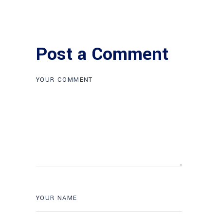
Post a Comment