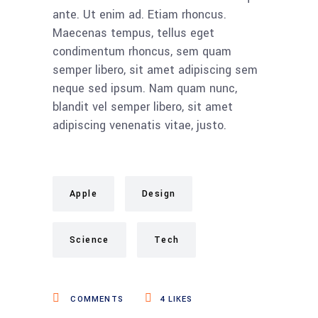
ante. Ut enim ad. Etiam rhoncus.
Maecenas tempus, tellus eget
condimentum rhoncus, sem quam
semper libero, sit amet adipiscing sem
neque sed ipsum. Nam quam nunc,
blandit vel semper libero, sit amet
adipiscing venenatis vitae, justo.
Apple
Design
Science
Tech
COMMENTS
4
LIKES