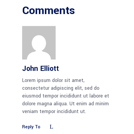
Comments
John Elliott
Lorem ipsum dolor sit amet,
consectetur adipiscing elit, sed do
eiusmod tempor incididunt ut labore et
dolore magna aliqua. Ut enim ad minim
veniam tempor incididunt ut.
Reply To