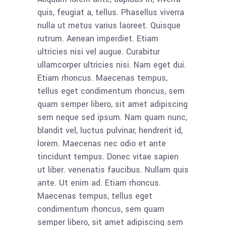
quis, feugiat a, tellus. Phasellus viverra
nulla ut metus varius laoreet. Quisque
rutrum. Aenean imperdiet. Etiam
ultricies nisi vel augue. Curabitur
ullamcorper ultricies nisi. Nam eget dui.
Etiam rhoncus. Maecenas tempus,
tellus eget condimentum rhoncus, sem
quam semper libero, sit amet adipiscing
sem neque sed ipsum. Nam quam nunc,
blandit vel, luctus pulvinar, hendrerit id,
lorem. Maecenas nec odio et ante
tincidunt tempus. Donec vitae sapien
ut liber. venenatis faucibus. Nullam quis
ante. Ut enim ad. Etiam rhoncus.
Maecenas tempus, tellus eget
condimentum rhoncus, sem quam
semper libero, sit amet adipiscing sem