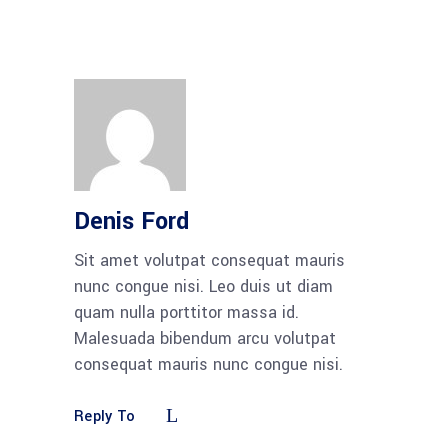
Denis Ford
Sit amet volutpat consequat mauris
nunc congue nisi. Leo duis ut diam
quam nulla porttitor massa id.
Malesuada bibendum arcu volutpat
consequat mauris nunc congue nisi.
Reply To