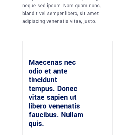
neque sed ipsum. Nam quam nunc,
blandit vel semper libero, sit amet
adipiscing venenatis vitae, justo.
Maecenas nec
odio et ante
tincidunt
tempus. Donec
vitae sapien ut
libero venenatis
faucibus. Nullam
quis.