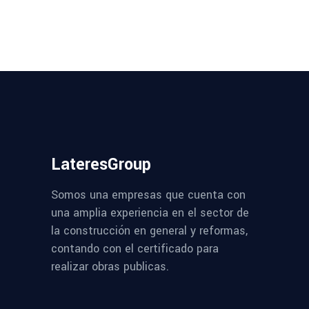
LateresGroup
Somos una empresas que cuenta con
una amplia experiencia en el sector de
la construcción en general y reformas,
contando con el certificado para
realizar obras publicas.