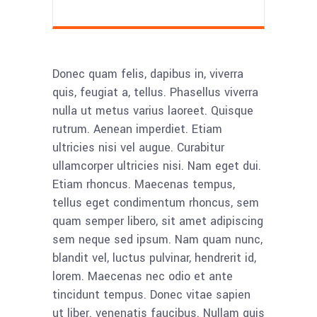
Donec quam felis, dapibus in, viverra
quis, feugiat a, tellus. Phasellus viverra
nulla ut metus varius laoreet. Quisque
rutrum. Aenean imperdiet. Etiam
ultricies nisi vel augue. Curabitur
ullamcorper ultricies nisi. Nam eget dui.
Etiam rhoncus. Maecenas tempus,
tellus eget condimentum rhoncus, sem
quam semper libero, sit amet adipiscing
sem neque sed ipsum. Nam quam nunc,
blandit vel, luctus pulvinar, hendrerit id,
lorem. Maecenas nec odio et ante
tincidunt tempus. Donec vitae sapien
ut liber. venenatis faucibus. Nullam quis