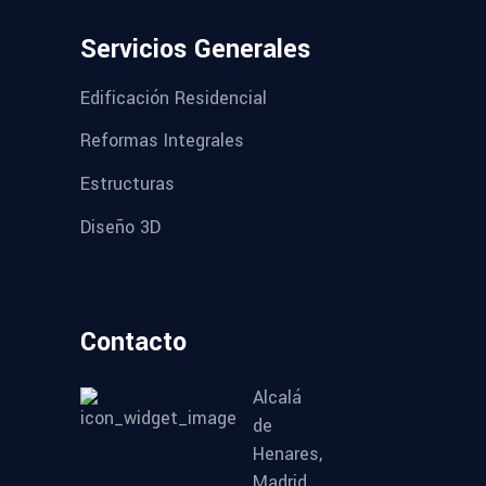
Servicios Generales
Edificación Residencial
Reformas Integrales
Estructuras
Diseño 3D
Contacto
Alcalá
de
Henares,
Madrid