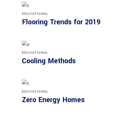
EDUCATIONAL
Flooring Trends for 2019
EDUCATIONAL
Cooling Methods
EDUCATIONAL
Zero Energy Homes