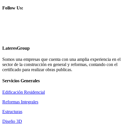
Follow Us:
LateresGroup
Somos una empresas que cuenta con una amplia experiencia en el
sector de la construcción en general y reformas, contando con el
certificado para realizar obras publicas.
Servicios Generales
Edificación Residencial
Reformas Integrales
Estructuras
Diseño 3D