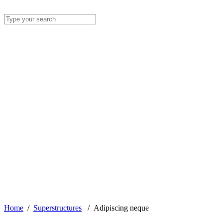
Home
/
Superstructures
/
Adipiscing neque