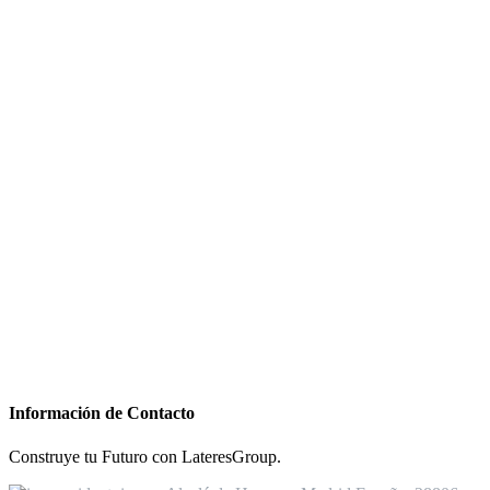
Información de Contacto
Construye tu Futuro con LateresGroup.