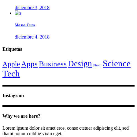
diciembre 3, 2018
Massa Cum
diciembre 4, 2018
Etiquetas
Science
Design
Apps
Business
Apple
Photo
Tech
Instagram
Why we are here?
Lorem ipsum dolor sit amet eros, conse ctetuer adipiscing elit, sed
diami nonum nibhie vixtu eget.