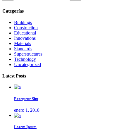
Categorías
Buildings
Construction
Educational
Innovations
Materials
Standards
Superstructures
Technology
Uncategorized
Latest Posts
Excepteur Sint
enero 1, 2018
Lorem Ipsum