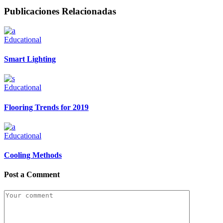
Publicaciones Relacionadas
Educational
Smart Lighting
Educational
Flooring Trends for 2019
Educational
Cooling Methods
Post a Comment