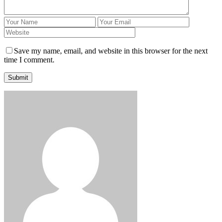
Save my name, email, and website in this browser for the next
time I comment.
Submit