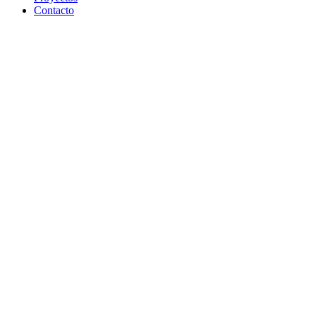
Contacto