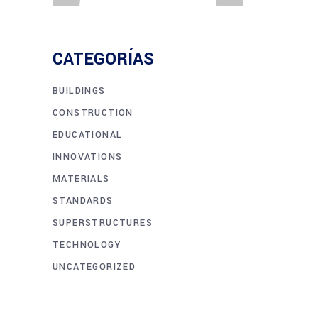
CATEGORÍAS
BUILDINGS
CONSTRUCTION
EDUCATIONAL
INNOVATIONS
MATERIALS
STANDARDS
SUPERSTRUCTURES
TECHNOLOGY
UNCATEGORIZED