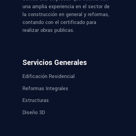
una amplia experiencia en el sector de
la construcción en general y reformas,
contando con el certificado para
realizar obras publicas.
Servicios Generales
Edificación Residencial
Reformas Integrales
Estructuras
Diseño 3D