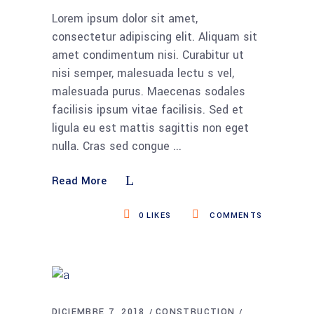
Lorem ipsum dolor sit amet,
consectetur adipiscing elit. Aliquam sit
amet condimentum nisi. Curabitur ut
nisi semper, malesuada lectu s vel,
malesuada purus. Maecenas sodales
facilisis ipsum vitae facilisis. Sed et
ligula eu est mattis sagittis non eget
nulla. Cras sed congue
Read More
0
LIKES
COMMENTS
DICIEMBRE 7, 2018
CONSTRUCTION