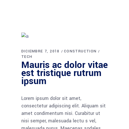
DICIEMBRE 7, 2018
CONSTRUCTION
TECH
Mauris ac dolor vitae
est tristique rutrum
ipsum
Lorem ipsum dolor sit amet,
consectetur adipiscing elit. Aliquam sit
amet condimentum nisi. Curabitur ut
nisi semper, malesuada lectu s vel,
malesuada purus. Maecenas sodales