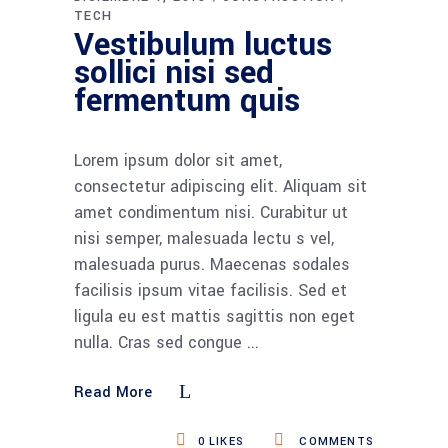
TECH
Vestibulum luctus
sollici nisi sed
fermentum quis
Lorem ipsum dolor sit amet,
consectetur adipiscing elit. Aliquam sit
amet condimentum nisi. Curabitur ut
nisi semper, malesuada lectu s vel,
malesuada purus. Maecenas sodales
facilisis ipsum vitae facilisis. Sed et
ligula eu est mattis sagittis non eget
nulla. Cras sed congue
Read More
0
LIKES
COMMENTS