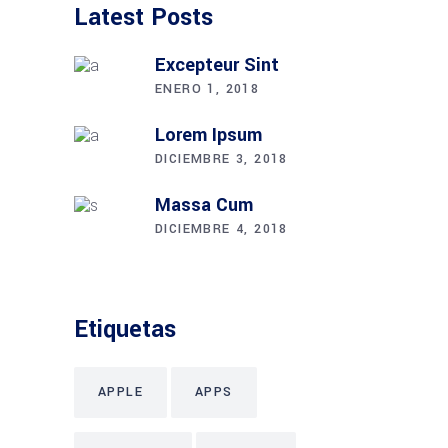
Latest Posts
Excepteur Sint
ENERO 1, 2018
Lorem Ipsum
DICIEMBRE 3, 2018
Massa Cum
DICIEMBRE 4, 2018
Etiquetas
APPLE
APPS