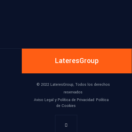
LateresGroup
© 2022 LateresGroup, Todos los derechos
reservados
Aviso Legal y Política de Privacidad
Política
de Cookies