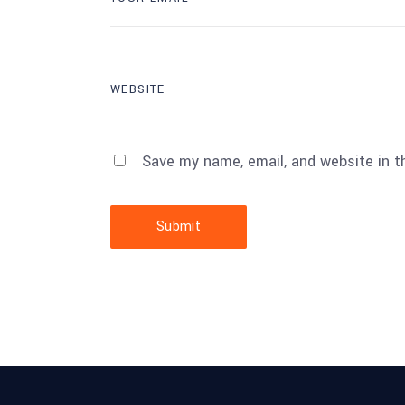
Save my name, email, and website in t
Submit