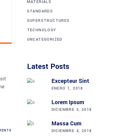
MATERIALS
STANDARDS
SUPERSTRUCTURES
TECHNOLOGY
UNCATEGORIZED
Latest Posts
sit
Excepteur Sint
me
ENERO 1, 2018
Lorem Ipsum
DICIEMBRE 3, 2018
Massa Cum
DICIEMBRE 4, 2018
ENTS