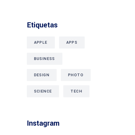
Etiquetas
APPLE
APPS
BUSINESS
DESIGN
PHOTO
SCIENCE
TECH
Instagram