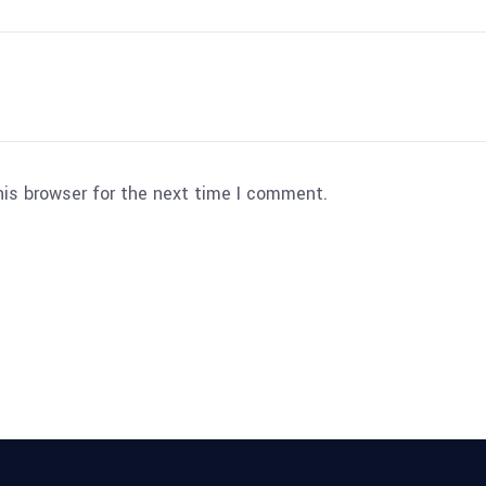
his browser for the next time I comment.