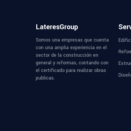
LateresGroup
Ser
Somos una empresas que cuenta
Edifi
con una amplia experiencia en el
Refor
sector de la construcción en
general y reformas, contando con
Estru
el certificado para realizar obras
Diseñ
publicas.