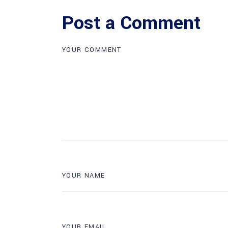
Post a Comment