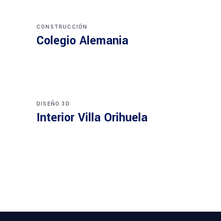
CONSTRUCCIÓN
Colegio Alemania
DISEÑO 3D
Interior Villa Orihuela