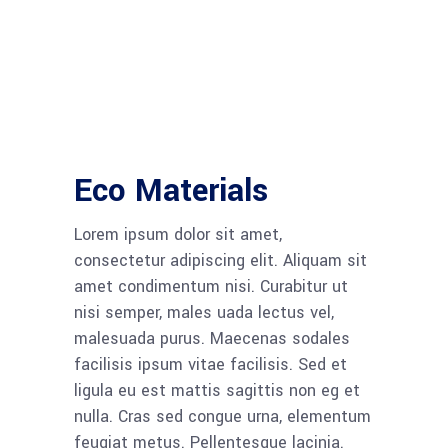
Eco Materials
Lorem ipsum dolor sit amet,
consectetur adipiscing elit. Aliquam sit
amet condimentum nisi. Curabitur ut
nisi semper, males uada lectus vel,
malesuada purus. Maecenas sodales
facilisis ipsum vitae facilisis. Sed et
ligula eu est mattis sagittis non eg et
nulla. Cras sed congue urna, elementum
feugiat metus. Pellentesque lacinia.