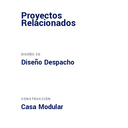
Proyectos
Relacionados
DISEÑO 3D
Diseño Despacho
CONSTRUCCIÓN
Casa Modular