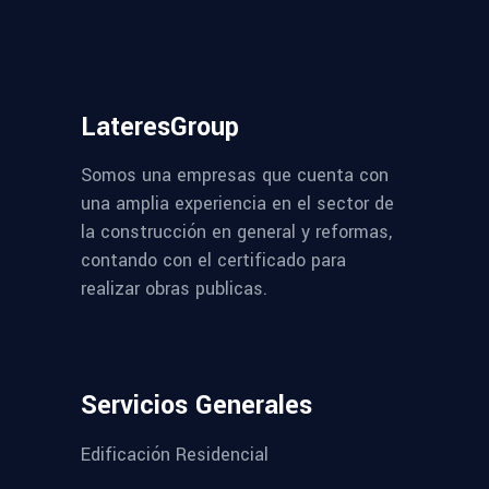
LateresGroup
Somos una empresas que cuenta con
una amplia experiencia en el sector de
la construcción en general y reformas,
contando con el certificado para
realizar obras publicas.
Servicios Generales
Edificación Residencial