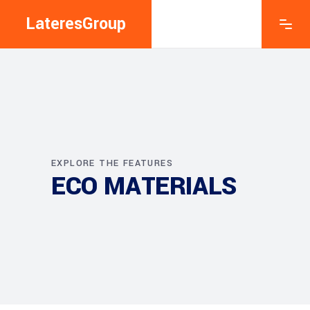
LateresGroup
EXPLORE THE FEATURES
ECO MATERIALS