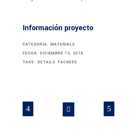
Información proyecto
CATEGORÍA:
MATERIALS
FECHA:
DICIEMBRE 12, 2018
TAGS:
DETAILS
FACADES